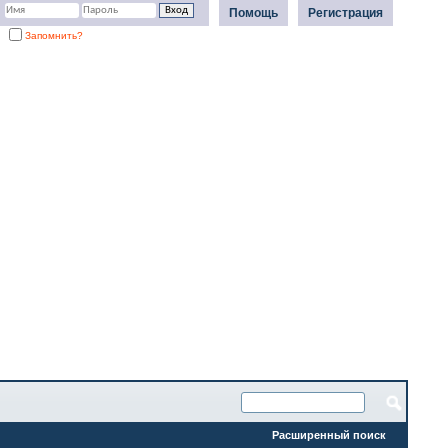
Помощь
Регистрация
Запомнить?
Расширенный поиск