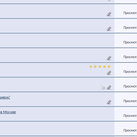
Просмотр
Просмотр
Просмотр
Просмотр
Просмотр
Просмотр
шивок!
Просмотр
 в Москве
Просмотр
Просмотр