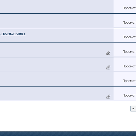
Просмотр
Просмотр
 громкая связь
Просмотр
Просмотр
Просмотр
Просмотр
Просмотр