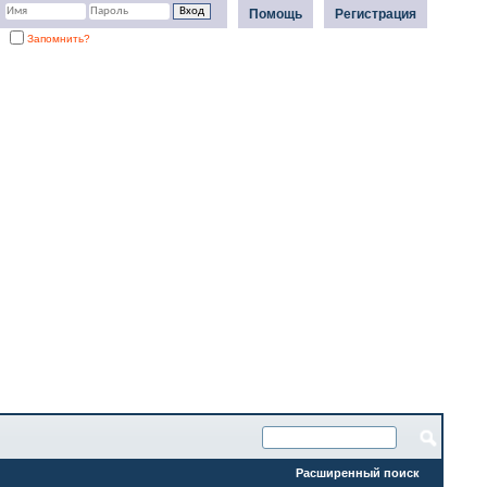
Помощь
Регистрация
Запомнить?
Расширенный поиск