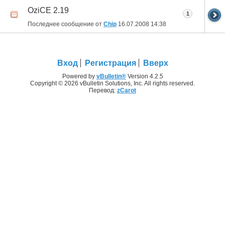
OziCE 2.19
1
Последнее сообщение от
Chip
16.07.2008
14:38
Вход
Регистрация
Вверх
Powered by
vBulletin®
Version 4.2.5
Copyright © 2026 vBulletin Solutions, Inc. All rights reserved.
Перевод:
zCarot