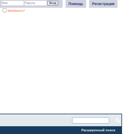
Помощь
Регистрация
Запомнить?
Расширенный поиск