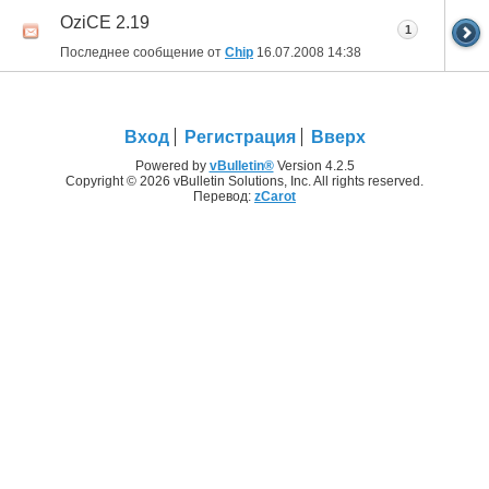
OziCE 2.19
1
Последнее сообщение от
Chip
16.07.2008
14:38
Вход
Регистрация
Вверх
Powered by
vBulletin®
Version 4.2.5
Copyright © 2026 vBulletin Solutions, Inc. All rights reserved.
Перевод:
zCarot