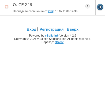
OziCE 2.19
1
Последнее сообщение от
Chip
16.07.2008
14:38
Вход
Регистрация
Вверх
Powered by
vBulletin®
Version 4.2.5
Copyright © 2026 vBulletin Solutions, Inc. All rights reserved.
Перевод:
zCarot