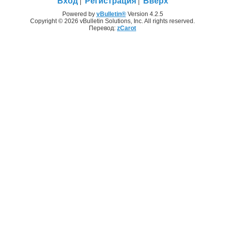
Вход
Регистрация
Вверх
Powered by
vBulletin®
Version 4.2.5
Copyright © 2026 vBulletin Solutions, Inc. All rights reserved.
Перевод:
zCarot