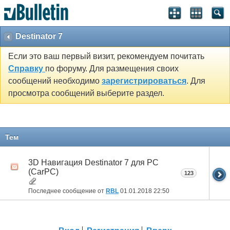
Destinator 7
Если это ваш первый визит, рекомендуем почитать
Справку
по форуму. Для размещения своих
сообщений необходимо
зарегистрироваться
. Для
просмотра сообщений выберите раздел.
Тем
3D Навигация Destinator 7 для PC
(CarPC)
123
Последнее сообщение от
RBL
01.01.2018
22:50