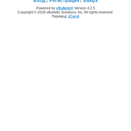
Вход
Регистрация
Вверх
Powered by
vBulletin®
Version 4.2.5
Copyright © 2026 vBulletin Solutions, Inc. All rights reserved.
Перевод:
zCarot