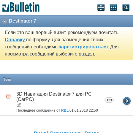
Destinator 7
Если это ваш первый визит, рекомендуем почитать
Справку
по форуму. Для размещения своих
сообщений необходимо
зарегистрироваться
. Для
просмотра сообщений выберите раздел.
Тем
3D Навигация Destinator 7 для PC
(CarPC)
123
Последнее сообщение от
RBL
01.01.2018
22:50