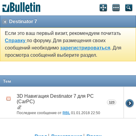
Destinator 7
Если это ваш первый визит, рекомендуем почитать
Справку
по форуму. Для размещения своих
сообщений необходимо
зарегистрироваться
. Для
просмотра сообщений выберите раздел.
Тем
3D Навигация Destinator 7 для PC
(CarPC)
123
Последнее сообщение от
RBL
01.01.2018
22:50