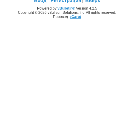
Вход
Регистрация
Вверх
Powered by
vBulletin®
Version 4.2.5
Copyright © 2026 vBulletin Solutions, Inc. All rights reserved.
Перевод:
zCarot