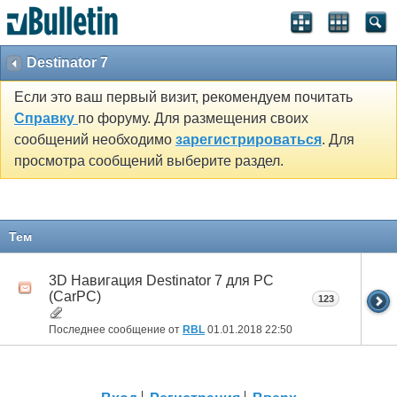
Destinator 7
Если это ваш первый визит, рекомендуем почитать
Справку
по форуму. Для размещения своих
сообщений необходимо
зарегистрироваться
. Для
просмотра сообщений выберите раздел.
Тем
3D Навигация Destinator 7 для PC
(CarPC)
123
Последнее сообщение от
RBL
01.01.2018
22:50