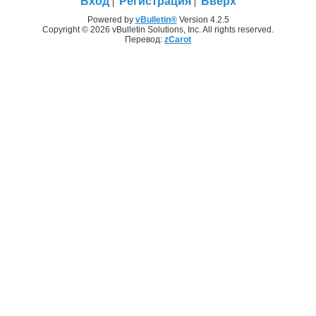
Вход
Регистрация
Вверх
Powered by
vBulletin®
Version 4.2.5
Copyright © 2026 vBulletin Solutions, Inc. All rights reserved.
Перевод:
zCarot