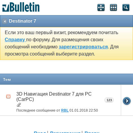
Destinator 7
Если это ваш первый визит, рекомендуем почитать
Справку
по форуму. Для размещения своих
сообщений необходимо
зарегистрироваться
. Для
просмотра сообщений выберите раздел.
Тем
3D Навигация Destinator 7 для PC
(CarPC)
123
Последнее сообщение от
RBL
01.01.2018
22:50