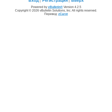
Вход
Регистрация
Вверх
Powered by
vBulletin®
Version 4.2.5
Copyright © 2026 vBulletin Solutions, Inc. All rights reserved.
Перевод:
zCarot