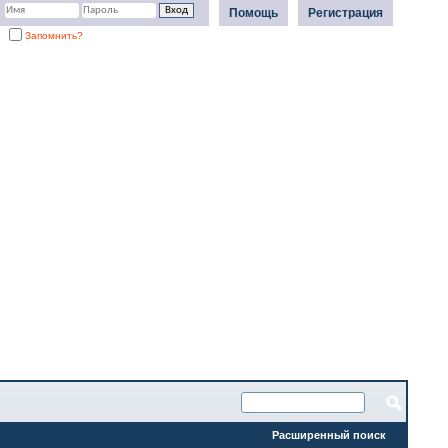
Помощь
Регистрация
Запомнить?
Расширенный поиск