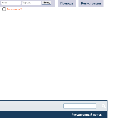
Помощь
Регистрация
Запомнить?
Расширенный поиск