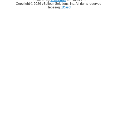
Copyright © 2026 vBulletin Solutions, Inc. All rights reserved.
Перевод:
zCarot