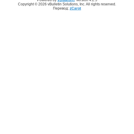
Copyright © 2026 vBulletin Solutions, Inc. All rights reserved.
Перевод:
zCarot