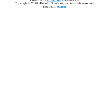
Copyright © 2026 vBulletin Solutions, Inc. All rights reserved.
Перевод:
zCarot