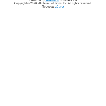
Copyright © 2026 vBulletin Solutions, Inc. All rights reserved.
Перевод:
zCarot