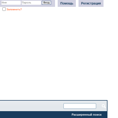
Помощь
Регистрация
Запомнить?
Расширенный поиск