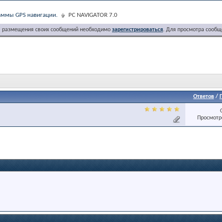
ммы GPS навигации.
PC NAVIGATOR 7.0
я размещения своих сообщений необходимо
зарегистрироваться
. Для просмотра сообщ
Ответов
/
Просмотро