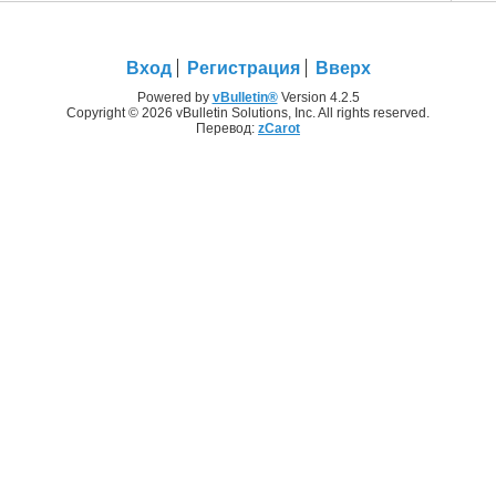
Вход
Регистрация
Вверх
Powered by
vBulletin®
Version 4.2.5
Copyright © 2026 vBulletin Solutions, Inc. All rights reserved.
Перевод:
zCarot