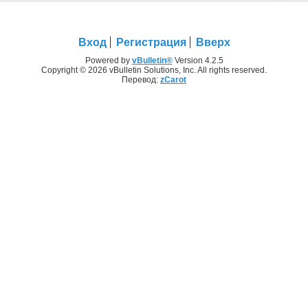
Вход
Регистрация
Вверх
Powered by
vBulletin®
Version 4.2.5
Copyright © 2026 vBulletin Solutions, Inc. All rights reserved.
Перевод:
zCarot