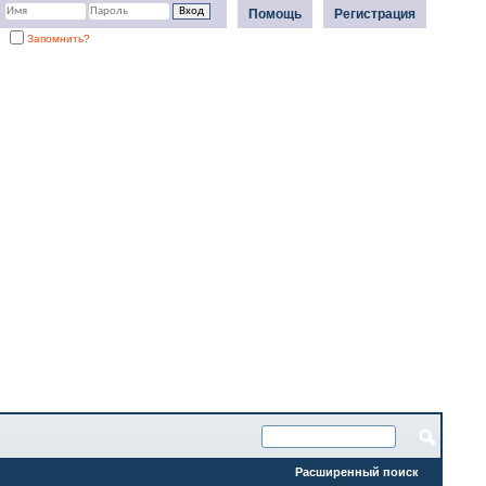
Помощь
Регистрация
Запомнить?
Расширенный поиск