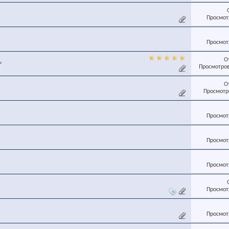
Просмотр
Просмотр
О
.
Просмотров
О
Просмотро
Просмотр
Просмотр
Просмотр
Просмотр
Просмотр