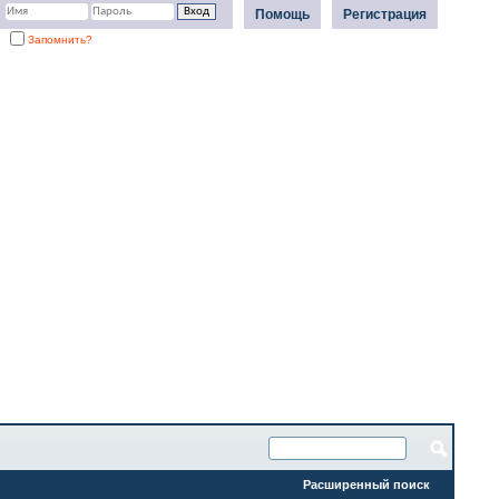
Помощь
Регистрация
Запомнить?
Расширенный поиск