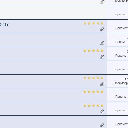
Просмотро
Просмотр
0-458
Просмотр
Просмотр
Просмотр
Просмотр
О
Просмотро
Просмотр
Просмотр
Просмотр