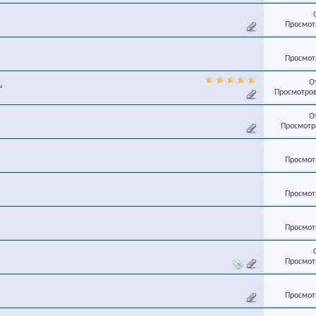
Просмотр
Просмотр
О
.
Просмотров
О
Просмотро
Просмотр
Просмотр
Просмотр
Просмотр
Просмотр