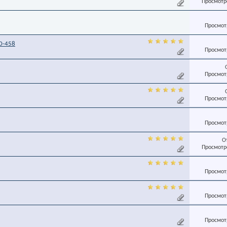
Просмотро
Просмотр
0-458
Просмотр
Просмотр
Просмотр
Просмотр
О
Просмотро
Просмотр
Просмотр
Просмотр