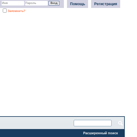
Помощь
Регистрация
Запомнить?
Расширенный поиск