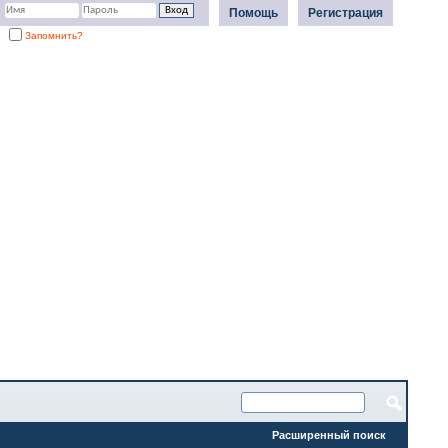
Помощь
Регистрация
Запомнить?
Расширенный поиск