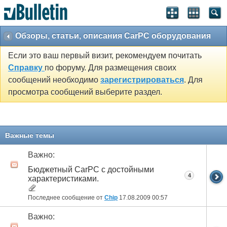
Обзоры, статьи, описания CarPC оборудования
Если это ваш первый визит, рекомендуем почитать
Справку
по форуму. Для размещения своих
сообщений необходимо
зарегистрироваться
. Для
просмотра сообщений выберите раздел.
Важные темы
Важно:
Бюджетный CarPC с достойными
4
характеристиками.
Последнее сообщение от
Chip
17.08.2009
00:57
Важно: