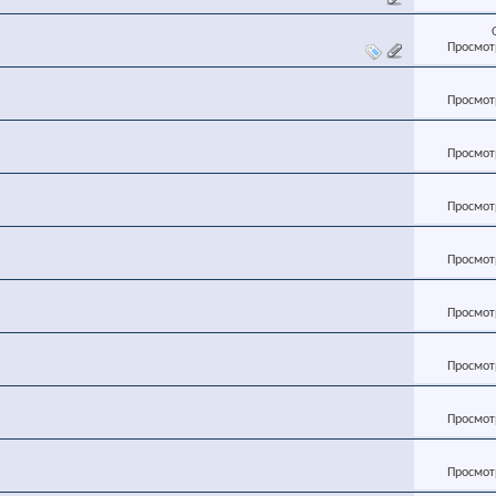
Просмотр
Просмотр
Просмотр
Просмотр
Просмотр
Просмотр
Просмотр
Просмотр
Просмотр