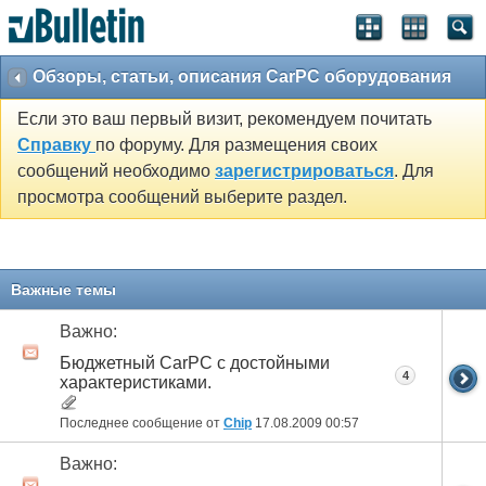
Обзоры, статьи, описания CarPC оборудования
Если это ваш первый визит, рекомендуем почитать
Справку
по форуму. Для размещения своих
сообщений необходимо
зарегистрироваться
. Для
просмотра сообщений выберите раздел.
Важные темы
Важно:
Бюджетный CarPC с достойными
4
характеристиками.
Последнее сообщение от
Chip
17.08.2009
00:57
Важно: