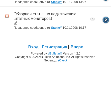
Последнее сообщение от
StanleY
10.11.2008
13:26
Обзорная статья по подключению
штатных мониторов!
5
Последнее сообщение от
StanleY
10.11.2008
10:17
Вход
Регистрация
Вверх
Powered by
vBulletin®
Version 4.2.5
Copyright © 2026 vBulletin Solutions, Inc. All rights reserved.
Перевод:
zCarot