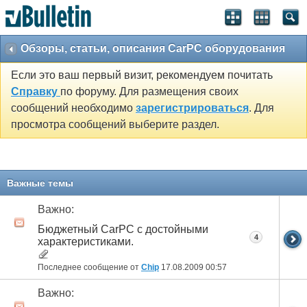
Обзоры, статьи, описания CarPC оборудования
Если это ваш первый визит, рекомендуем почитать
Справку
по форуму. Для размещения своих
сообщений необходимо
зарегистрироваться
. Для
просмотра сообщений выберите раздел.
Важные темы
Важно:
Бюджетный CarPC с достойными
4
характеристиками.
Последнее сообщение от
Chip
17.08.2009
00:57
Важно: