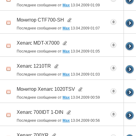
Последнее сообщение от
Max
13.04.2009
01:09
Монитор CTF700-SH
0
Последнее сообщение от
Max
13.04.2009
01:07
Xenarc MDT-X7000
0
Последнее сообщение от
Max
13.04.2009
01:05
Xenarc 1210TR
0
Последнее сообщение от
Max
13.04.2009
01:03
Монитор Xenarc 1020TSV
0
Последнее сообщение от
Max
13.04.2009
00:59
Xenarc 700IDT 1-DIN
0
Последнее сообщение от
Max
13.04.2009
00:56
Xenarc 700YR