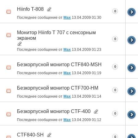
Hiinfo T-808
0
Последнее сообщение от
Max
13.04.2009
01:30
Монитор Hiinfo T 707 с сенсорным
экраном
0
Последнее сообщение от
Max
13.04.2009
01:23
Безкорпусной монитор CTF840-MSH
0
Последнее сообщение от
Max
13.04.2009
01:19
Безкорпусной монитор CTF700-HM
0
Последнее сообщение от
Max
13.04.2009
01:14
Безкорпусной монитор CTF-400
0
Последнее сообщение от
Max
13.04.2009
01:12
CTF840-SH
0