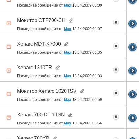
Последнее сообщение от
Max
13.04.2009
01:09
Монитор CTF700-SH
0
Последнее сообщение от
Max
13.04.2009
01:07
Xenarc MDT-X7000
0
Последнее сообщение от
Max
13.04.2009
01:05
Xenarc 1210TR
0
Последнее сообщение от
Max
13.04.2009
01:03
Монитор Xenarc 1020TSV
0
Последнее сообщение от
Max
13.04.2009
00:59
Xenarc 700IDT 1-DIN
0
Последнее сообщение от
Max
13.04.2009
00:56
Xenarc 700YR