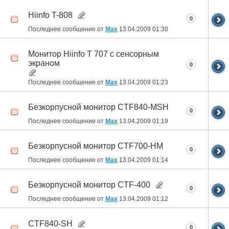
Hiinfo T-808
0
Последнее сообщение от
Max
13.04.2009
01:30
Монитор Hiinfo T 707 с сенсорным
экраном
0
Последнее сообщение от
Max
13.04.2009
01:23
Безкорпусной монитор CTF840-MSH
0
Последнее сообщение от
Max
13.04.2009
01:19
Безкорпусной монитор CTF700-HM
0
Последнее сообщение от
Max
13.04.2009
01:14
Безкорпусной монитор CTF-400
0
Последнее сообщение от
Max
13.04.2009
01:12
CTF840-SH
0