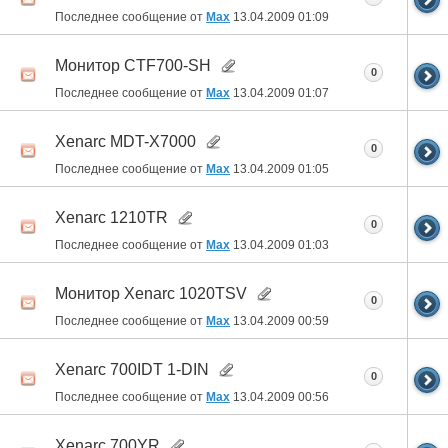
Последнее сообщение от
Max
13.04.2009
01:09
Монитор CTF700-SH
0
Последнее сообщение от
Max
13.04.2009
01:07
Xenarc MDT-X7000
0
Последнее сообщение от
Max
13.04.2009
01:05
Xenarc 1210TR
0
Последнее сообщение от
Max
13.04.2009
01:03
Монитор Xenarc 1020TSV
0
Последнее сообщение от
Max
13.04.2009
00:59
Xenarc 700IDT 1-DIN
0
Последнее сообщение от
Max
13.04.2009
00:56
Xenarc 700YR