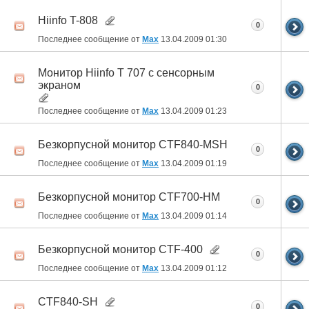
Hiinfo T-808
0
Последнее сообщение от
Max
13.04.2009
01:30
Монитор Hiinfo T 707 с сенсорным
экраном
0
Последнее сообщение от
Max
13.04.2009
01:23
Безкорпусной монитор CTF840-MSH
0
Последнее сообщение от
Max
13.04.2009
01:19
Безкорпусной монитор CTF700-HM
0
Последнее сообщение от
Max
13.04.2009
01:14
Безкорпусной монитор CTF-400
0
Последнее сообщение от
Max
13.04.2009
01:12
CTF840-SH
0