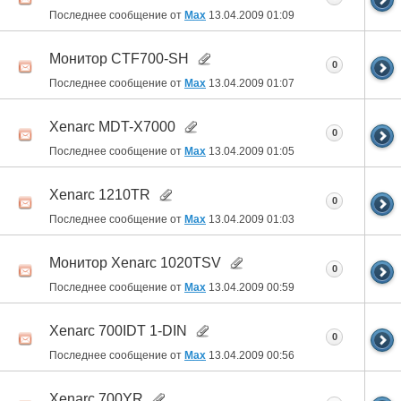
Последнее сообщение от
Max
13.04.2009
01:09
Монитор CTF700-SH
0
Последнее сообщение от
Max
13.04.2009
01:07
Xenarc MDT-X7000
0
Последнее сообщение от
Max
13.04.2009
01:05
Xenarc 1210TR
0
Последнее сообщение от
Max
13.04.2009
01:03
Монитор Xenarc 1020TSV
0
Последнее сообщение от
Max
13.04.2009
00:59
Xenarc 700IDT 1-DIN
0
Последнее сообщение от
Max
13.04.2009
00:56
Xenarc 700YR