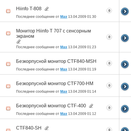
Hiinfo T-808
0
Последнее сообщение от
Max
13.04.2009
01:30
Монитор Hiinfo T 707 с сенсорным
экраном
0
Последнее сообщение от
Max
13.04.2009
01:23
Безкорпусной монитор CTF840-MSH
0
Последнее сообщение от
Max
13.04.2009
01:19
Безкорпусной монитор CTF700-HM
0
Последнее сообщение от
Max
13.04.2009
01:14
Безкорпусной монитор CTF-400
0
Последнее сообщение от
Max
13.04.2009
01:12
CTF840-SH
0