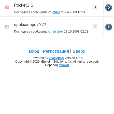
PocketGIS
4
Последнее сообщение от
china
23.04.2009
16:51
пробковорот ???
1
Последнее сообщение от
stryker
13.10.2008
02:01
Вход
Регистрация
Вверх
Powered by
vBulletin®
Version 4.2.5
Copyright © 2026 vBulletin Solutions, Inc. All rights reserved.
Перевод:
zCarot