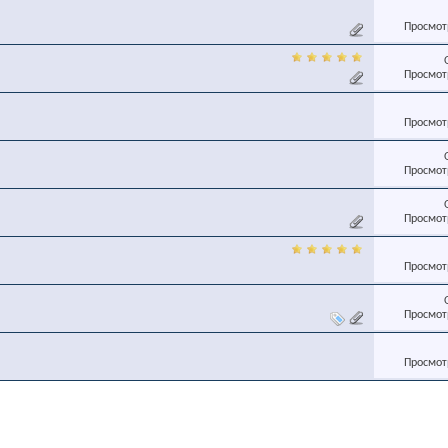
Просмотр
Просмотр
Просмотр
Просмотр
Просмотр
Просмотр
Просмотр
Просмотр