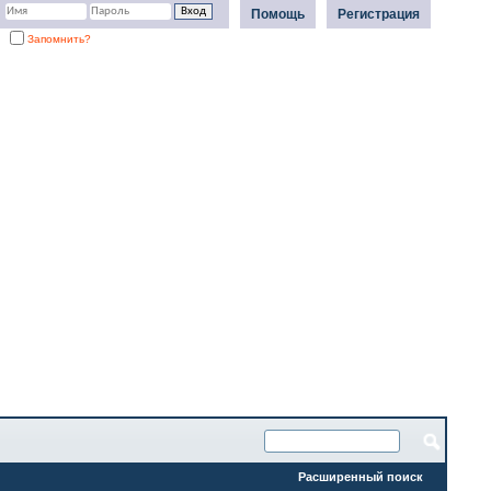
Помощь
Регистрация
Запомнить?
Расширенный поиск