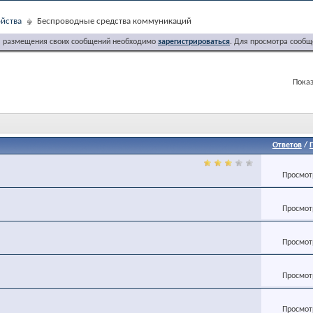
йства
Беспроводные средства коммуникаций
я размещения своих сообщений необходимо
зарегистрироваться
. Для просмотра сообщ
Показ
Ответов
/
Просмотр
Просмотр
Просмотр
Просмотр
Просмотр