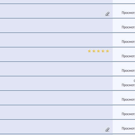
Просмотр
Просмотр
Просмотр
Просмотр
Просмотр
Просмотр
Просмотр
Просмотр
Просмотр