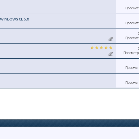
Просмотр
c WINDOWS CE 5.0
Просмотр
Просмотр
Просмотро
Просмотр
Просмотр