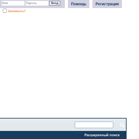
Помощь
Регистрация
Запомнить?
Расширенный поиск