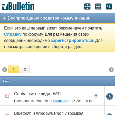
Беспроводные средства коммуникаций
Если это ваш первый визит, рекомендуем почитать
Справку
по форуму. Для размещения своих
сообщений необходимо
зарегистрироваться
. Для
просмотра сообщений выберите раздел.
1
2
Тем
Centrafuse не видит WiFi
0
Последнее сообщение от
instalator
31.05.2012
18:10
Bluetooth и Windows Phon 7 громкая