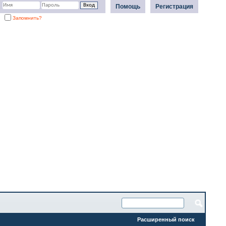
Помощь
Регистрация
Запомнить?
Расширенный поиск