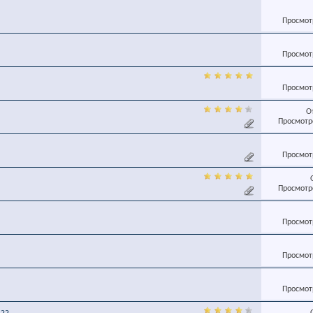
Просмотр
Просмотр
Просмотр
О
Просмотро
Просмотр
Просмотро
Просмотр
Просмотр
Просмотр