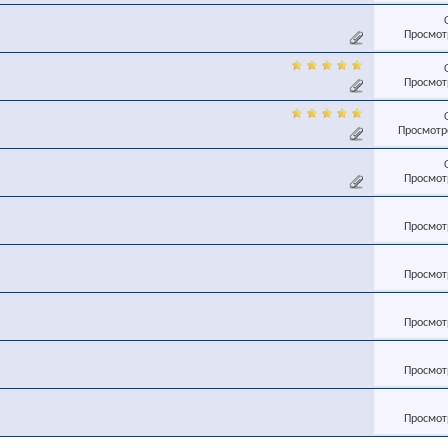
Просмотр
Просмотр
Просмотро
Просмотр
Просмотр
Просмотр
Просмотр
Просмотр
Просмотр