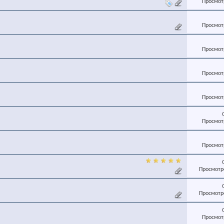
Просмотр
Просмотр
Просмотр
Просмотр
Просмотр
Просмотр
Просмотр
Просмотро
Просмотро
Просмотр