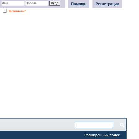
Помощь
Регистрация
Запомнить?
Расширенный поиск