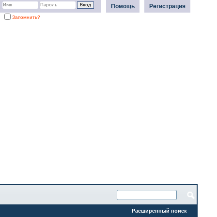
Помощь
Регистрация
Запомнить?
Расширенный поиск