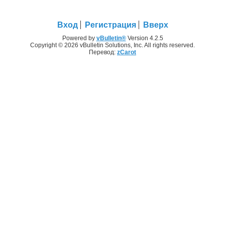
Вход
Регистрация
Вверх
Powered by
vBulletin®
Version 4.2.5
Copyright © 2026 vBulletin Solutions, Inc. All rights reserved.
Перевод:
zCarot