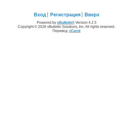
Вход
Регистрация
Вверх
Powered by
vBulletin®
Version 4.2.5
Copyright © 2026 vBulletin Solutions, Inc. All rights reserved.
Перевод:
zCarot