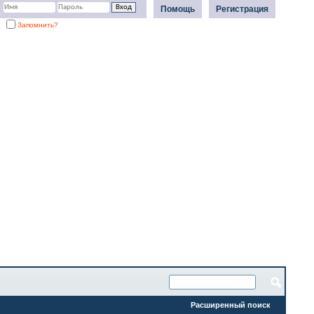
Помощь
Регистрация
Запомнить?
Расширенный поиск