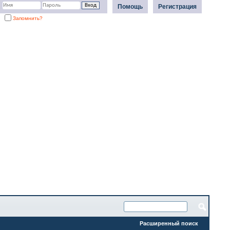
Помощь
Регистрация
Запомнить?
Расширенный поиск