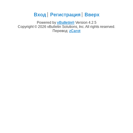
Вход
Регистрация
Вверх
Powered by
vBulletin®
Version 4.2.5
Copyright © 2026 vBulletin Solutions, Inc. All rights reserved.
Перевод:
zCarot