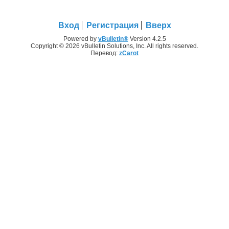
Вход
Регистрация
Вверх
Powered by
vBulletin®
Version 4.2.5
Copyright © 2026 vBulletin Solutions, Inc. All rights reserved.
Перевод:
zCarot