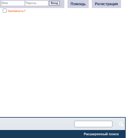
Помощь
Регистрация
Запомнить?
Расширенный поиск