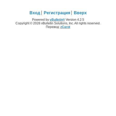
Вход
Регистрация
Вверх
Powered by
vBulletin®
Version 4.2.5
Copyright © 2026 vBulletin Solutions, Inc. All rights reserved.
Перевод:
zCarot