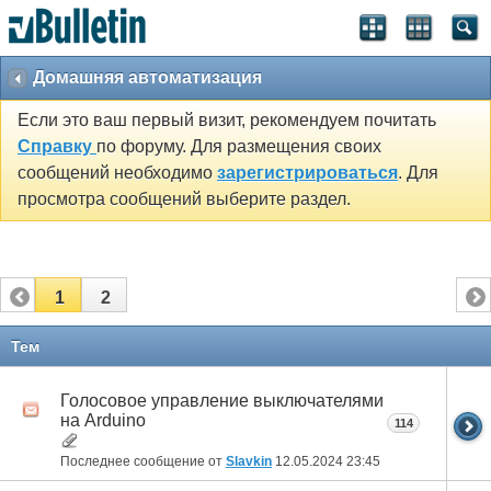
Домашняя автоматизация
Если это ваш первый визит, рекомендуем почитать
Справку
по форуму. Для размещения своих
сообщений необходимо
зарегистрироваться
. Для
просмотра сообщений выберите раздел.
1
2
Тем
Голосовое управление выключателями
на Arduino
114
Последнее сообщение от
Slavkin
12.05.2024
23:45