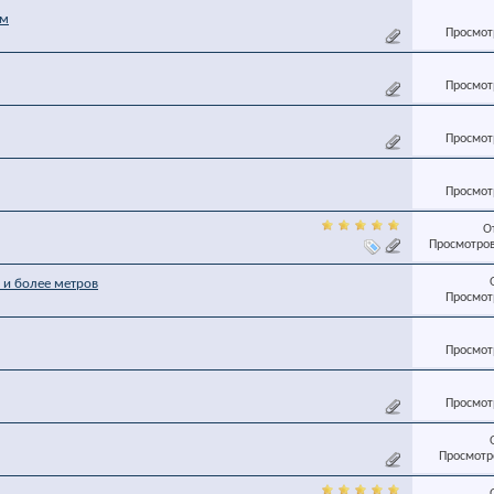
ом
Просмотр
Просмотр
Просмотр
Просмотр
О
Просмотров
 и более метров
Просмотр
Просмотр
Просмотр
Просмотро