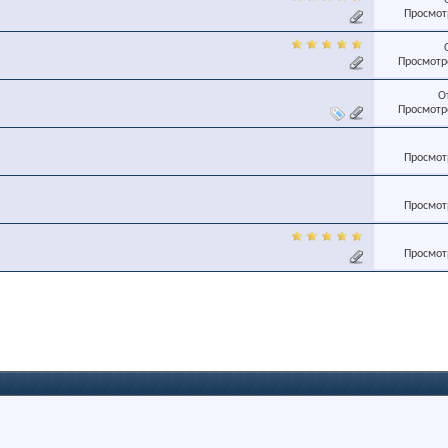
Просмотр
Просмотро
О
Просмотро
Просмотр
Просмотр
Просмотр