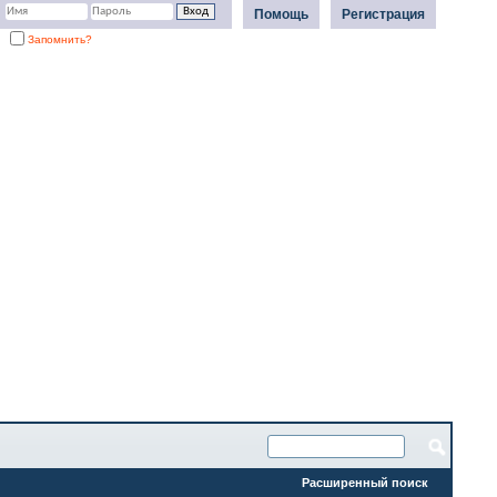
Помощь
Регистрация
Запомнить?
Расширенный поиск