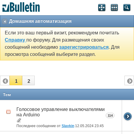
Домашняя автоматизация
Если это ваш первый визит, рекомендуем почитать
Справку
по форуму. Для размещения своих
сообщений необходимо
зарегистрироваться
. Для
просмотра сообщений выберите раздел.
1
2
Тем
Голосовое управление выключателями
на Arduino
114
Последнее сообщение от
Slavkin
12.05.2024
23:45